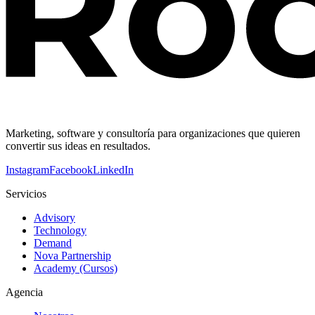
Marketing, software y consultoría para organizaciones que quieren
convertir sus ideas en resultados.
Instagram
Facebook
LinkedIn
Servicios
Advisory
Technology
Demand
Nova Partnership
Academy (Cursos)
Agencia