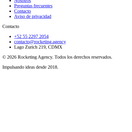
Nosotros
Preguntas frecuentes
Contacto
Aviso de privacidad
Contacto
+52 55 2297 2054
contacto@rocketing.agency
Lago Zurich 219, CDMX
©
2026
Rocketing Agency
. Todos los derechos reservados.
Impulsando ideas desde
2018
.