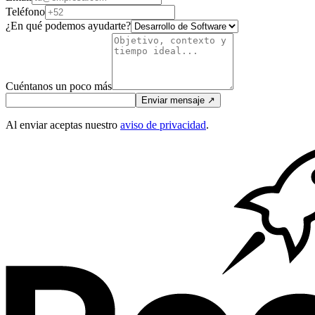
Teléfono
¿En qué podemos ayudarte?
Cuéntanos un poco más
Enviar mensaje
↗
Al enviar aceptas nuestro
aviso de privacidad
.