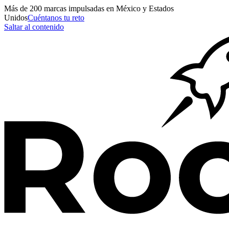
Más de
200
marcas impulsadas en México y Estados
Unidos
Cuéntanos tu reto
Saltar al contenido